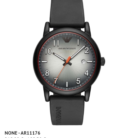
NONE - AR11176