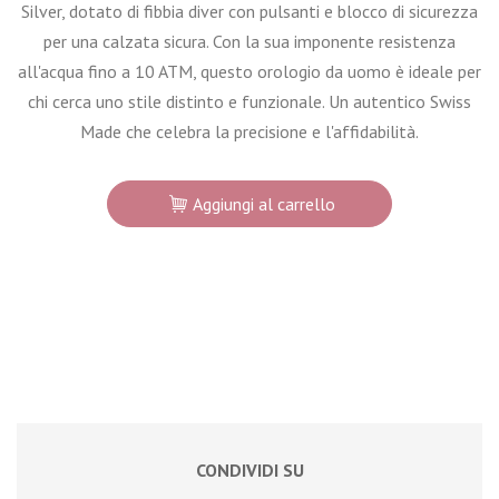
Silver, dotato di fibbia diver con pulsanti e blocco di sicurezza
per una calzata sicura. Con la sua imponente resistenza
all'acqua fino a 10 ATM, questo orologio da uomo è ideale per
chi cerca uno stile distinto e funzionale. Un autentico Swiss
Made che celebra la precisione e l'affidabilità.
Aggiungi al carrello
CONDIVIDI SU