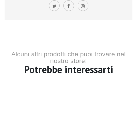
Alcuni altri prodotti che puoi trovare nel
nostro store!
Potrebbe interessarti