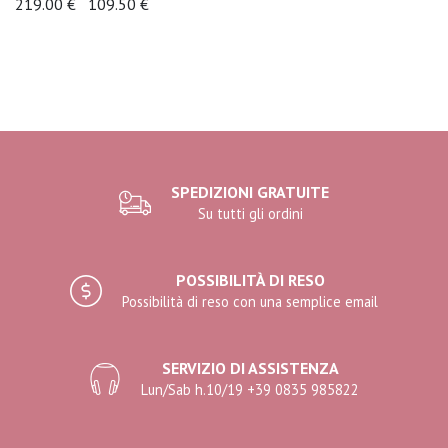
219.00 €
109.50 €
SPEDIZIONI GRATUITE
Su tutti gli ordini
POSSIBILITÀ DI RESO
Possibilità di reso con una semplice email
SERVIZIO DI ASSISTENZA
Lun/Sab h.10/19 +39 0835 985822