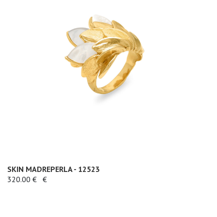
SKIN MADREPERLA - 12523
320.00 €
€