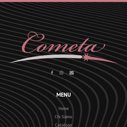
MENU
Home
Chi Siamo
Catalogo