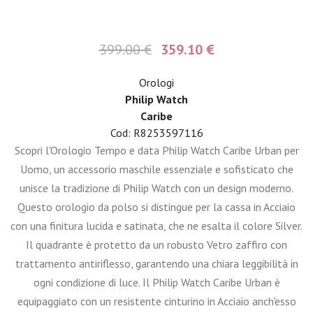
399.00 €
359.10 €
Orologi
Philip Watch
Caribe
Cod: R8253597116
Scopri l'Orologio Tempo e data Philip Watch Caribe Urban per
Uomo, un accessorio maschile essenziale e sofisticato che
unisce la tradizione di Philip Watch con un design moderno.
Questo orologio da polso si distingue per la cassa in Acciaio
con una finitura lucida e satinata, che ne esalta il colore Silver.
Il quadrante è protetto da un robusto Vetro zaffiro con
trattamento antiriflesso, garantendo una chiara leggibilità in
ogni condizione di luce. Il Philip Watch Caribe Urban è
equipaggiato con un resistente cinturino in Acciaio anch'esso