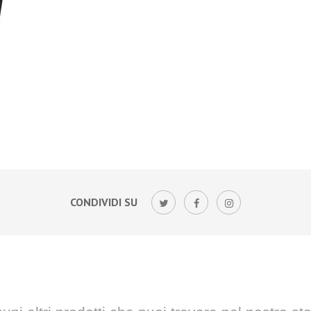
CONDIVIDI SU