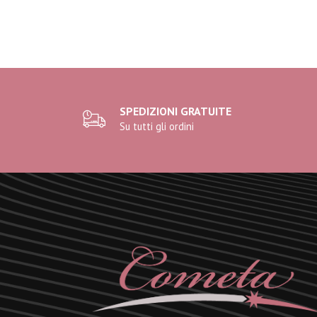
SPEDIZIONI GRATUITE
Su tutti gli ordini