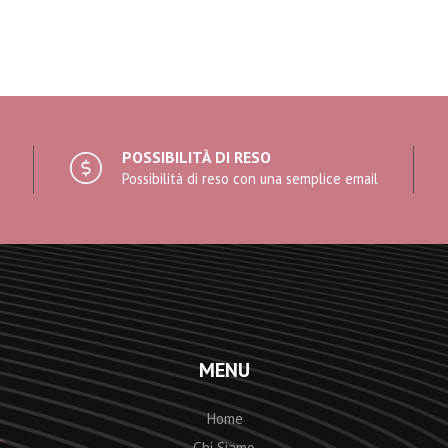
POSSIBILITÀ DI RESO
Possibilità di reso con una semplice email
MENU
Home
Chi Siamo