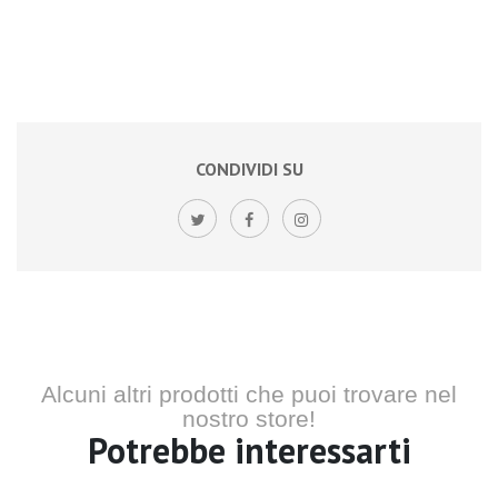
CONDIVIDI SU
Alcuni altri prodotti che puoi trovare nel
nostro store!
Potrebbe interessarti