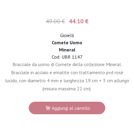
49.00 €
44.10 €
Gioielli
Comete Uomo
Mineral
Cod: UBR 1147
Bracciale da uomo di Comete della collezione Mineral.
Bracciale in acciaio e ematite con trattamento pvd rosè
lucido, con diametro 4 mm e lunghezza 19 cm + 3 cm allungo
(misura massima 22 cm).
Aggiungi al carrello