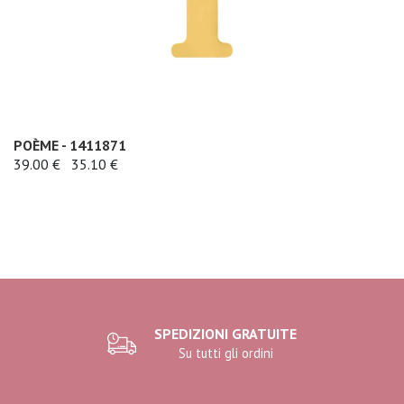
POÈME - 1411871
39.00 €
35.10 €
SPEDIZIONI GRATUITE
Su tutti gli ordini