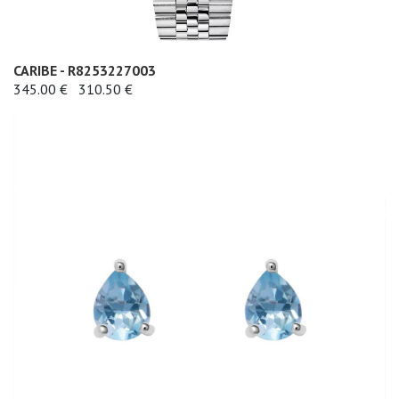
CARIBE - R8253227003
345.00 €
310.50 €