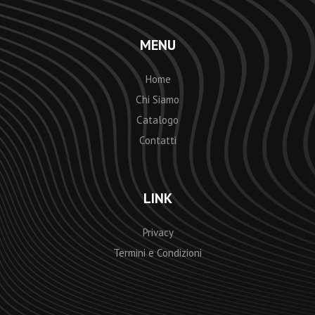
MENU
Home
Chi Siamo
Catalogo
Contatti
LINK
Privacy
Termini e Condizioni