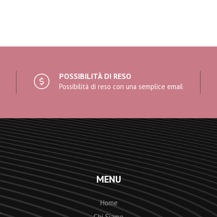
POSSIBILITÀ DI RESO
Possibilità di reso con una semplice email
MENU
Home
Chi Siamo