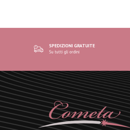
SPEDIZIONI GRATUITE
Su tutti gli ordini