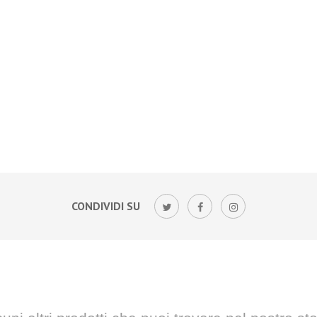
CONDIVIDI SU