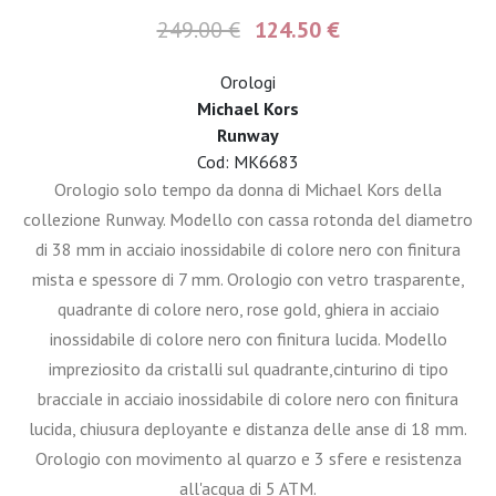
249.00 €
124.50 €
Orologi
Michael Kors
Runway
Cod: MK6683
Orologio solo tempo da donna di Michael Kors della
collezione Runway. Modello con cassa rotonda del diametro
di 38 mm in acciaio inossidabile di colore nero con finitura
mista e spessore di 7 mm. Orologio con vetro trasparente,
quadrante di colore nero, rose gold, ghiera in acciaio
inossidabile di colore nero con finitura lucida. Modello
impreziosito da cristalli sul quadrante,cinturino di tipo
bracciale in acciaio inossidabile di colore nero con finitura
lucida, chiusura deployante e distanza delle anse di 18 mm.
Orologio con movimento al quarzo e 3 sfere e resistenza
all'acqua di 5 ATM.