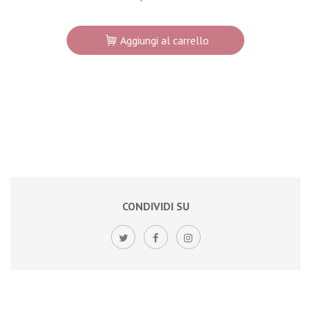
Aggiungi al carrello
CONDIVIDI SU