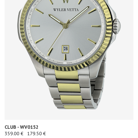
CLUB - WV0152
359.00 €
179.50 €