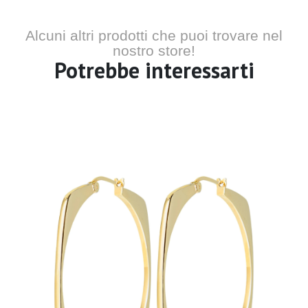
Alcuni altri prodotti che puoi trovare nel
nostro store!
Potrebbe interessarti