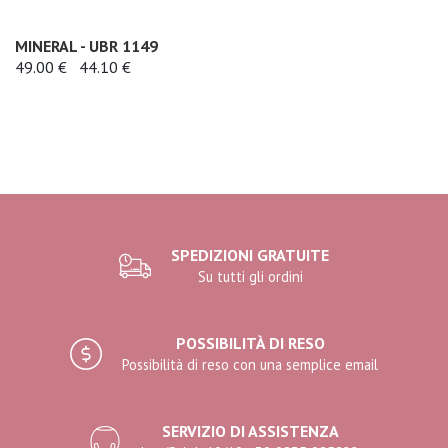
MINERAL - UBR 1149
49.00 €
44.10 €
SPEDIZIONI GRATUITE
Su tutti gli ordini
POSSIBILITÀ DI RESO
Possibilità di reso con una semplice email
SERVIZIO DI ASSISTENZA