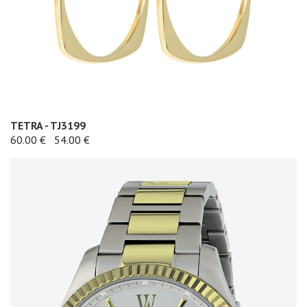
TETRA - TJ3199
60.00 €
54.00 €