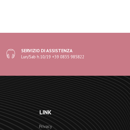
SERVIZIO DI ASSISTENZA
Lun/Sab h.10/19 +39 0835 985822
LINK
Privacy