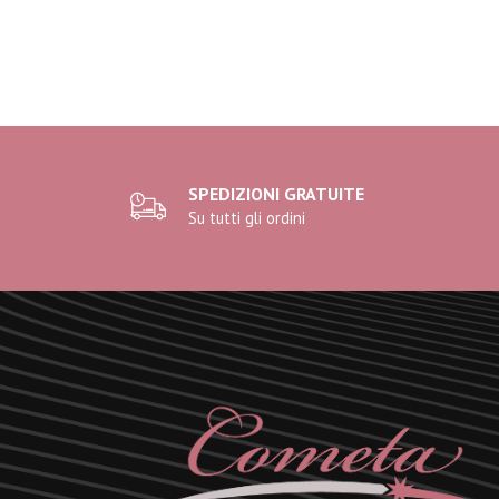
SPEDIZIONI GRATUITE
Su tutti gli ordini