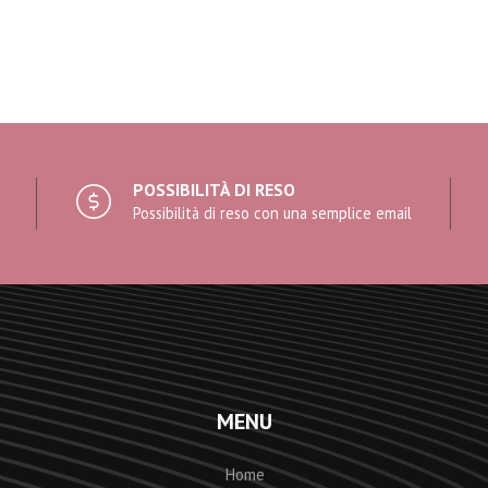
POSSIBILITÀ DI RESO
Possibilità di reso con una semplice email
MENU
Home