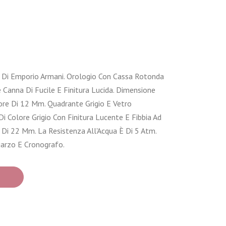
Di Emporio Armani. Orologio Con Cassa Rotonda
re Canna Di Fucile E Finitura Lucida. Dimensione
re Di 12 Mm. Quadrante Grigio E Vetro
Di Colore Grigio Con Finitura Lucente E Fibbia Ad
 Di 22 Mm. La Resistenza All'Acqua È Di 5 Atm.
arzo E Cronografo.