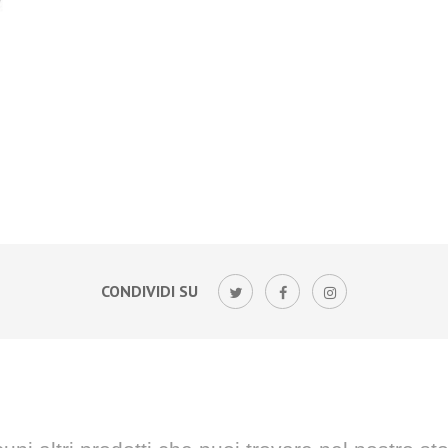
CONDIVIDI SU