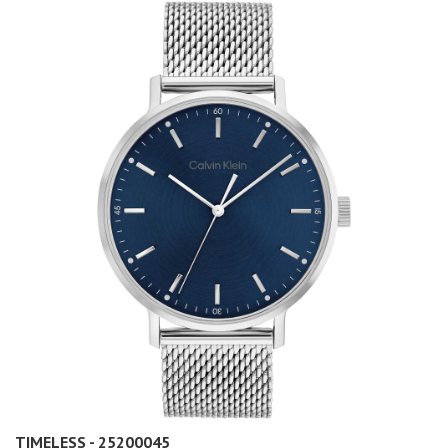
TIMELESS - 25200045