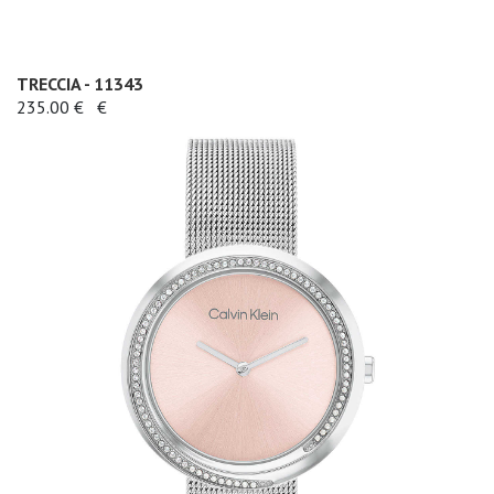
TRECCIA - 11343
235.00 €
€