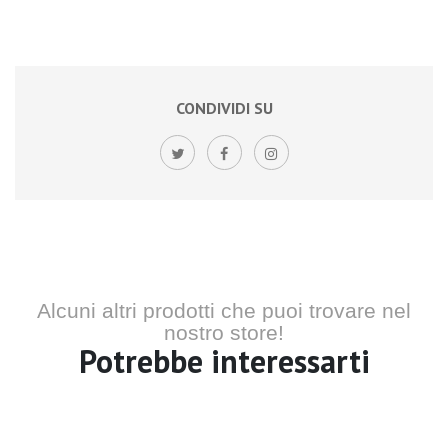
CONDIVIDI SU
Alcuni altri prodotti che puoi trovare nel
nostro store!
Potrebbe interessarti