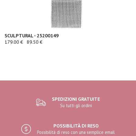
SCULPTURAL - 25200149
179.00 €
89.50 €
SPEDIZIONI GRATUITE
Su tutti gli ordini
POSSIBILITÀ DI RESO
Possibilità di reso con una semplice email