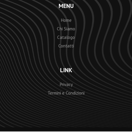
MENU
Home
Chi Siamo
Catalogo
Contatti
LINK
Privacy
Termini e Condizioni