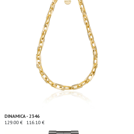
DINAMICA - 2346
129.00 €
116.10 €