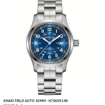
KHAKI FIELD AUTO 42MM - H70605140