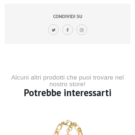
CONDIVIDI SU
Alcuni altri prodotti che puoi trovare nel
nostro store!
Potrebbe interessarti