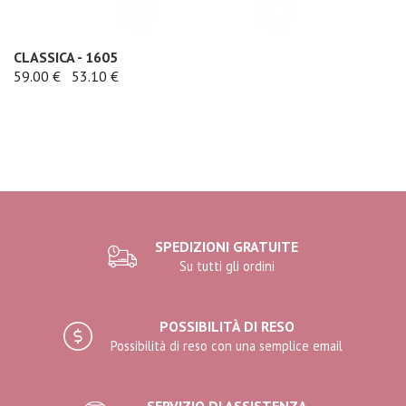
CLASSICA - 1605
59.00 €
53.10 €
SPEDIZIONI GRATUITE
Su tutti gli ordini
POSSIBILITÀ DI RESO
Possibilità di reso con una semplice email