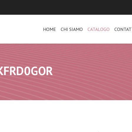
HOME
CHI SIAMO
CATALOGO
CONTAT
BKFRD0GOR