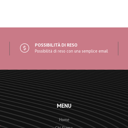
POSSIBILITÀ DI RESO
Possibilità di reso con una semplice email
MENU
Home
Chi Siamo