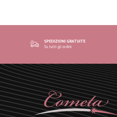
SPEDIZIONI GRATUITE
Su tutti gli ordini