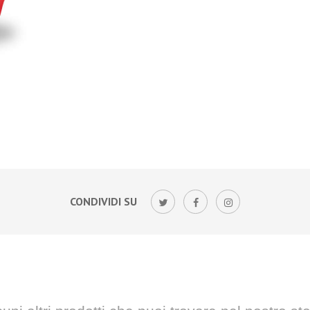
CONDIVIDI SU